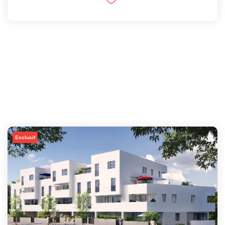
Exclusif