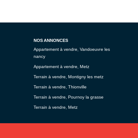
NOS ANNONCES
Appartement à vendre, Vandoeuvre les
nancy
Appartement à vendre, Metz
Terrain à vendre, Montigny les metz
Terrain à vendre, Thionville
Terrain à vendre, Pournoy la grasse
Terrain à vendre, Metz