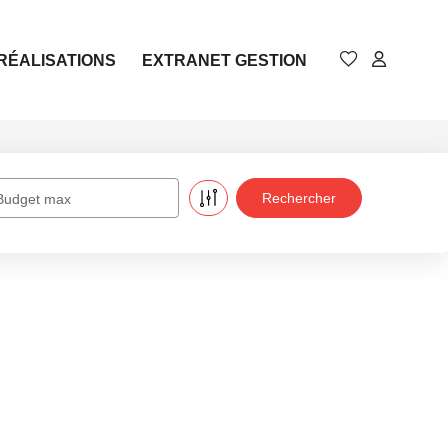
RÉALISATIONS
EXTRANET GESTION
Budget max