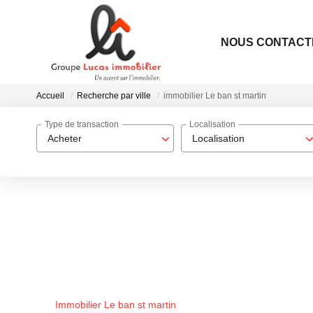
NOUS CONTACT
Accueil
Recherche par ville
immobilier Le ban st martin
Type de transaction
Localisation
Acheter
Localisation
Immobilier Le ban st martin