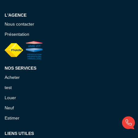
EXTRANET GESTION
L'AGENCE
Nous contacter
Présentation
NOS SERVICES
Acheter
test
Louer
Neuf
Estimer
LIENS UTILES