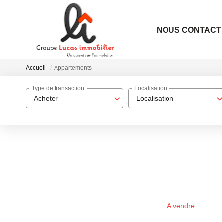
NOUS CONTACT
Accueil
Appartements
Type de transaction
Localisation
Acheter
Localisation
A vendre