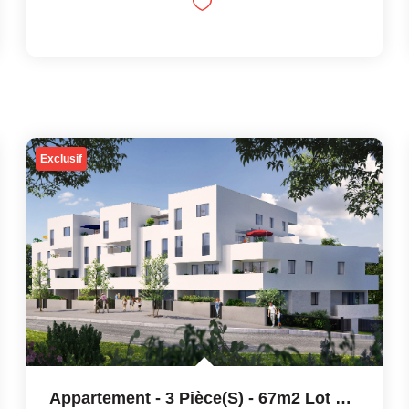
Exclusif
Appartement - 3 Pièce(s) - 67m2 Lot 305