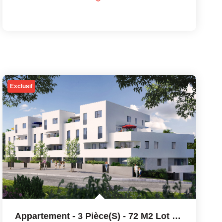
Exclusif
Appartement - 3 Pièce(s) - 72 M2 Lot 304