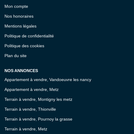
Mon compte
Nos honoraires
Mentions légales
Politique de confidentialité
Politique des cookies
Plan du site
NOS ANNONCES
Appartement à vendre, Vandoeuvre les nancy
Appartement à vendre, Metz
Terrain à vendre, Montigny les metz
Terrain à vendre, Thionville
Terrain à vendre, Pournoy la grasse
Terrain à vendre, Metz