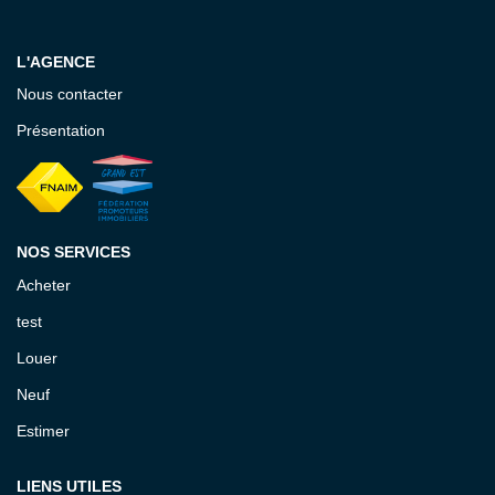
EXTRANET GESTION
L'AGENCE
Nous contacter
Présentation
NOS SERVICES
Acheter
test
Louer
Neuf
Estimer
LIENS UTILES