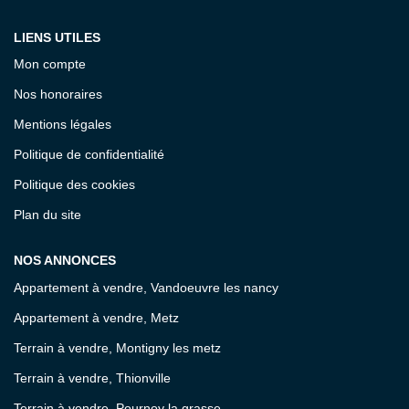
LIENS UTILES
Mon compte
Nos honoraires
Mentions légales
Politique de confidentialité
Politique des cookies
Plan du site
NOS ANNONCES
Appartement à vendre, Vandoeuvre les nancy
Appartement à vendre, Metz
Terrain à vendre, Montigny les metz
Terrain à vendre, Thionville
Terrain à vendre, Pournoy la grasse