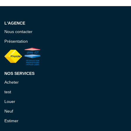
EXTRANET GESTION
L'AGENCE
Nous contacter
Présentation
NOS SERVICES
Acheter
test
Louer
Neuf
Estimer