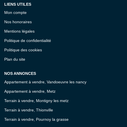
LIENS UTILES
Mon compte
Nos honoraires
Mentions légales
Politique de confidentialité
Politique des cookies
Plan du site
NOS ANNONCES
Appartement à vendre, Vandoeuvre les nancy
Appartement à vendre, Metz
Terrain à vendre, Montigny les metz
Terrain à vendre, Thionville
Terrain à vendre, Pournoy la grasse