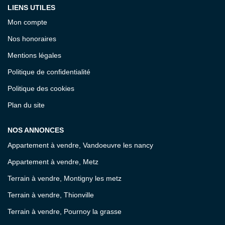
LIENS UTILES
Mon compte
Nos honoraires
Mentions légales
Politique de confidentialité
Politique des cookies
Plan du site
NOS ANNONCES
Appartement à vendre, Vandoeuvre les nancy
Appartement à vendre, Metz
Terrain à vendre, Montigny les metz
Terrain à vendre, Thionville
Terrain à vendre, Pournoy la grasse