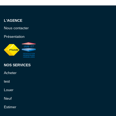
EXTRANET GESTION
L'AGENCE
Nous contacter
Présentation
NOS SERVICES
Acheter
test
Louer
Neuf
Estimer