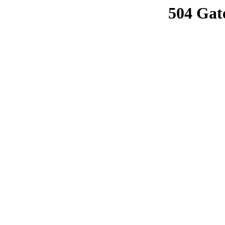
504 Gat