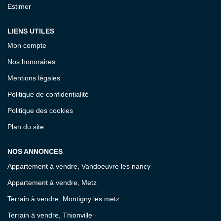
Estimer
LIENS UTILES
Mon compte
Nos honoraires
Mentions légales
Politique de confidentialité
Politique des cookies
Plan du site
NOS ANNONCES
Appartement à vendre, Vandoeuvre les nancy
Appartement à vendre, Metz
Terrain à vendre, Montigny les metz
Terrain à vendre, Thionville