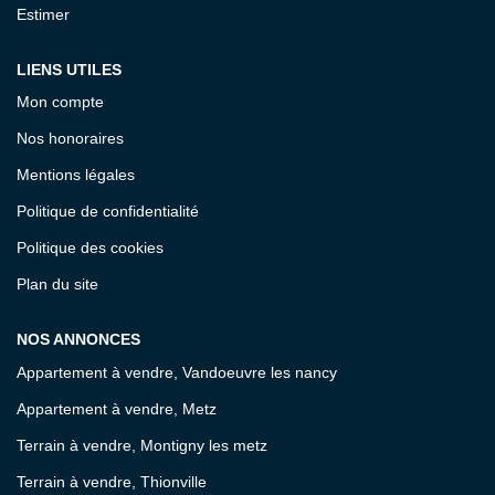
Estimer
LIENS UTILES
Mon compte
Nos honoraires
Mentions légales
Politique de confidentialité
Politique des cookies
Plan du site
NOS ANNONCES
Appartement à vendre, Vandoeuvre les nancy
Appartement à vendre, Metz
Terrain à vendre, Montigny les metz
Terrain à vendre, Thionville