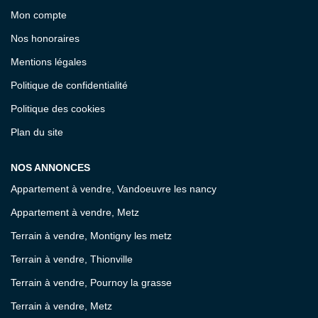
Mon compte
Nos honoraires
Mentions légales
Politique de confidentialité
Politique des cookies
Plan du site
NOS ANNONCES
Appartement à vendre, Vandoeuvre les nancy
Appartement à vendre, Metz
Terrain à vendre, Montigny les metz
Terrain à vendre, Thionville
Terrain à vendre, Pournoy la grasse
Terrain à vendre, Metz