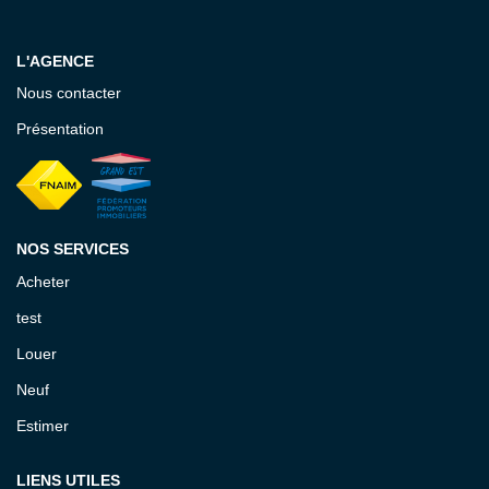
EXTRANET GESTION
L'AGENCE
Nous contacter
Présentation
NOS SERVICES
Acheter
test
Louer
Neuf
Estimer
LIENS UTILES