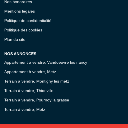
Nos honoraires
Mentions légales
Politique de confidentialité
Politique des cookies
Plan du site
NOS ANNONCES
Appartement à vendre, Vandoeuvre les nancy
Appartement à vendre, Metz
Terrain à vendre, Montigny les metz
Terrain à vendre, Thionville
Terrain à vendre, Pournoy la grasse
Terrain à vendre, Metz