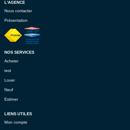
L'AGENCE
EXTRANET GESTION
Nous contacter
Présentation
NOS SERVICES
Acheter
test
Louer
Neuf
Estimer
LIENS UTILES
Mon compte