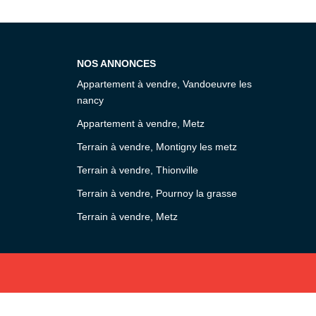
NOS ANNONCES
Appartement à vendre, Vandoeuvre les
nancy
Appartement à vendre, Metz
Terrain à vendre, Montigny les metz
Terrain à vendre, Thionville
Terrain à vendre, Pournoy la grasse
Terrain à vendre, Metz