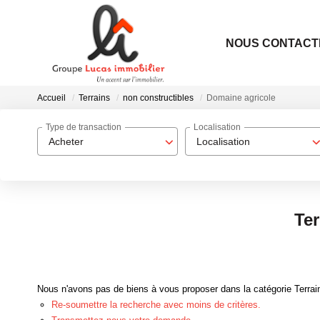
NOUS CONTACT
Accueil
Terrains
non constructibles
Domaine agricole
Type de transaction
Localisation
Acheter
Localisation
Ter
Nous n'avons pas de biens à vous proposer dans la catégorie Terrain
Re-soumettre la recherche avec moins de critères.