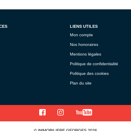
CES
LIENS UTILES
Mon compte
Nos honoraires
Mentions légales
Politique de confidentialité
Politique des cookies
Plan du site
© IMMOBILIERE GEORGES 2026