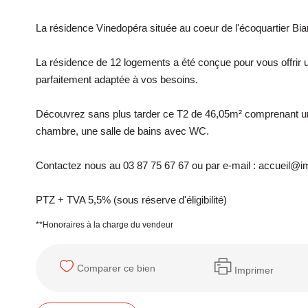
La résidence Vinedopéra située au coeur de l'écoquartier Bi
La résidence de 12 logements a été conçue pour vous offrir un
parfaitement adaptée à vos besoins.
Découvrez sans plus tarder ce T2 de 46,05m² comprenant un 
chambre, une salle de bains avec WC.
Contactez nous au 03 87 75 67 67 ou par e-mail : accueil
PTZ + TVA 5,5% (sous réserve d'éligibilité)
**
Honoraires à la charge du vendeur
Comparer ce bien
Imprimer