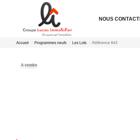
NOUS CONTACT
Accueil
Programmes neufs
Les Lots
Référence 843
A vendre