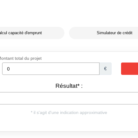
lcul capacité d'emprunt
Simulateur de crédit