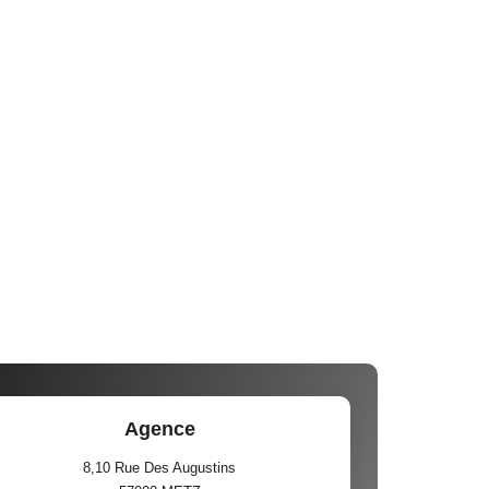
Agence
8,10 Rue Des Augustins