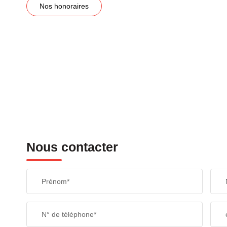
Nos honoraires
Nous contacter
Prénom*
N° de téléphone*