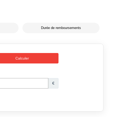
Durée de remboursements