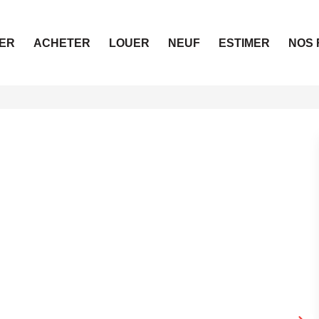
ER
ACHETER
LOUER
NEUF
ESTIMER
NOS 