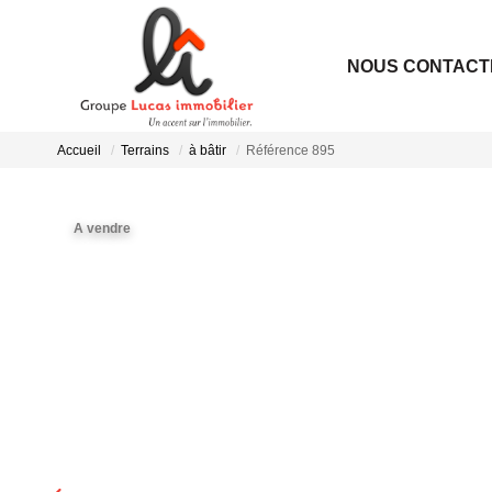
NOUS CONTACT
Accueil
Terrains
à bâtir
Référence 895
A vendre