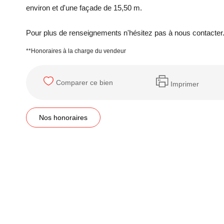
environ et d'une façade de 15,50 m.
Pour plus de renseignements n'hésitez pas à nous contacter
**
Honoraires à la charge du vendeur
Comparer ce bien
Imprimer
Nos honoraires