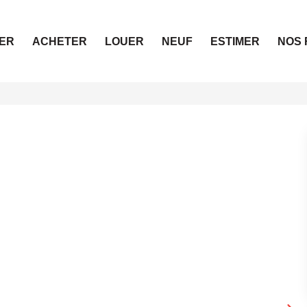
ER
ACHETER
LOUER
NEUF
ESTIMER
NOS 