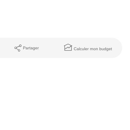
.
Partager
Calculer mon budget