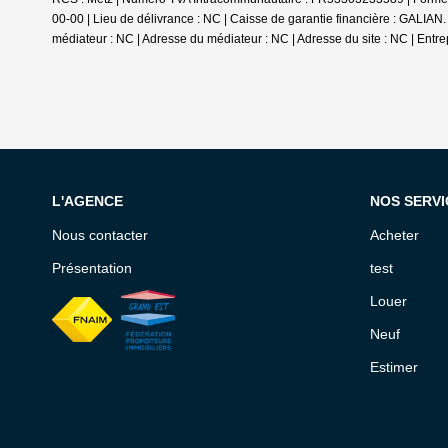
00-00 | Lieu de délivrance : NC | Caisse de garantie financière : GALIAN.
médiateur : NC | Adresse du médiateur : NC | Adresse du site : NC |
Entre
L'AGENCE
NOS SERVI
Nous contacter
Acheter
Présentation
test
Louer
Neuf
Estimer