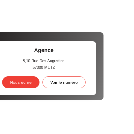
Agence
8,10 Rue Des Augustins
57000
METZ
Nous écrire
Voir le numéro