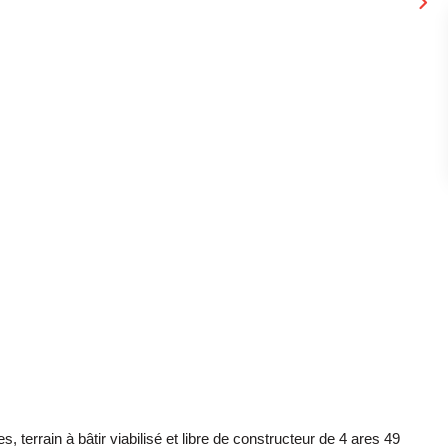
 terrain à bâtir viabilisé et libre de constructeur de 4 ares 49