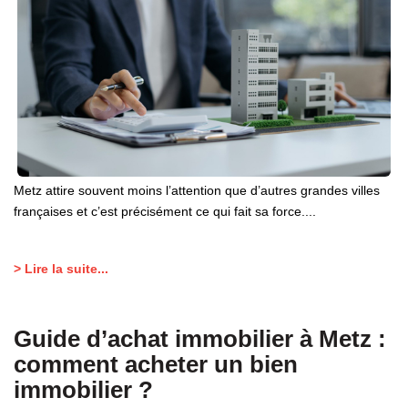
Metz attire souvent moins l’attention que d’autres grandes villes
françaises et c’est précisément ce qui fait sa force....
> Lire la suite...
Guide d’achat immobilier à Metz :
comment acheter un bien
immobilier ?