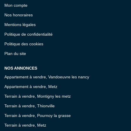
Mon compte
Nos honoraires
Mentions légales
Politique de confidentialité
Politique des cookies
Plan du site
NOS ANNONCES
Appartement à vendre, Vandoeuvre les nancy
Appartement à vendre, Metz
Terrain à vendre, Montigny les metz
Terrain à vendre, Thionville
Terrain à vendre, Pournoy la grasse
Terrain à vendre, Metz