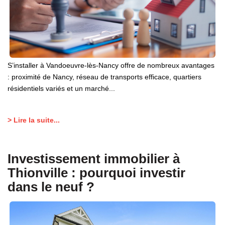
S’installer à Vandoeuvre-lès-Nancy offre de nombreux avantages
: proximité de Nancy, réseau de transports efficace, quartiers
résidentiels variés et un marché...
> Lire la suite...
Investissement immobilier à
Thionville : pourquoi investir
dans le neuf ?