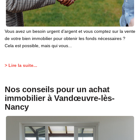
Vous avez un besoin urgent d’argent et vous comptez sur la vente
de votre bien immobilier pour obtenir les fonds nécessaires ?
Cela est possible, mais qui vous...
> Lire la suite...
Nos conseils pour un achat
immobilier à Vandœuvre-lès-
Nancy