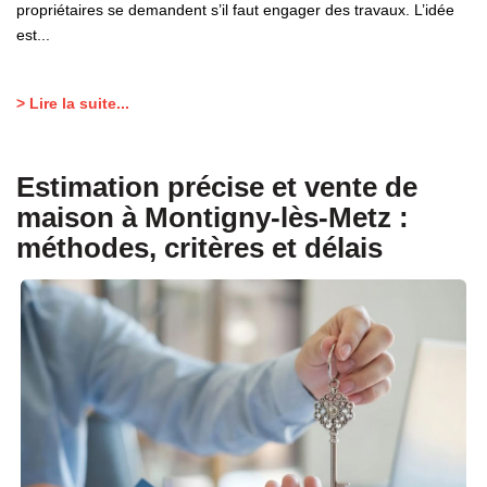
propriétaires se demandent s’il faut engager des travaux. L’idée
est...
> Lire la suite...
Estimation précise et vente de
maison à Montigny-lès-Metz :
méthodes, critères et délais