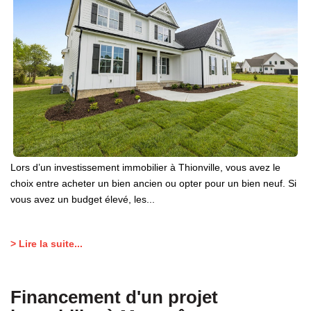
Lors d’un investissement immobilier à Thionville, vous avez le
choix entre acheter un bien ancien ou opter pour un bien neuf. Si
vous avez un budget élevé, les...
> Lire la suite...
Financement d'un projet