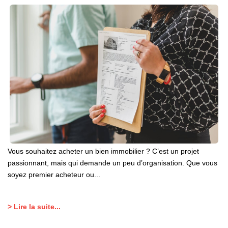
Vous souhaitez acheter un bien immobilier ? C’est un projet
passionnant, mais qui demande un peu d’organisation. Que vous
soyez premier acheteur ou...
> Lire la suite...