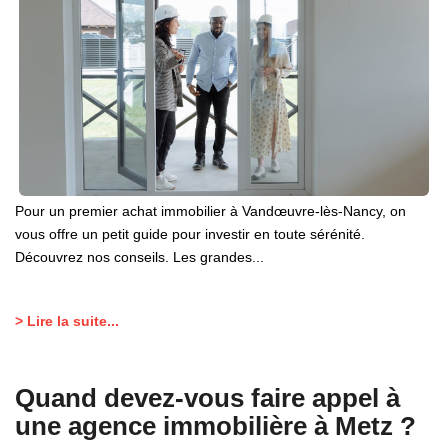
Pour un premier achat immobilier à Vandœuvre-lès-Nancy, on
vous offre un petit guide pour investir en toute sérénité.
Découvrez nos conseils. Les grandes...
> Lire la suite...
Quand devez-vous faire appel à
une agence immobilière à Metz ?