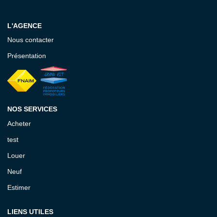
L'AGENCE
Nous contacter
Présentation
NOS SERVICES
Acheter
test
Louer
Neuf
Estimer
LIENS UTILES