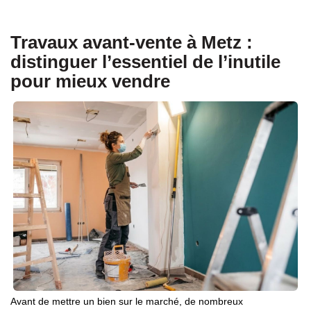
Travaux avant-vente à Metz :
distinguer l’essentiel de l’inutile
pour mieux vendre
Avant de mettre un bien sur le marché, de nombreux