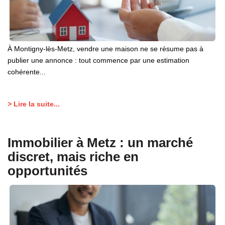
À Montigny-lès-Metz, vendre une maison ne se résume pas à
publier une annonce : tout commence par une estimation
cohérente...
> Lire la suite...
Immobilier à Metz : un marché
discret, mais riche en
opportunités