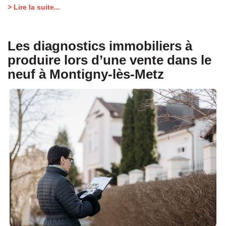
> Lire la suite...
Les diagnostics immobiliers à
produire lors d’une vente dans le
neuf à Montigny-lès-Metz