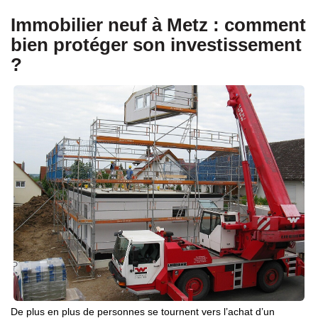
Immobilier neuf à Metz : comment
bien protéger son investissement
?
De plus en plus de personnes se tournent vers l’achat d’un