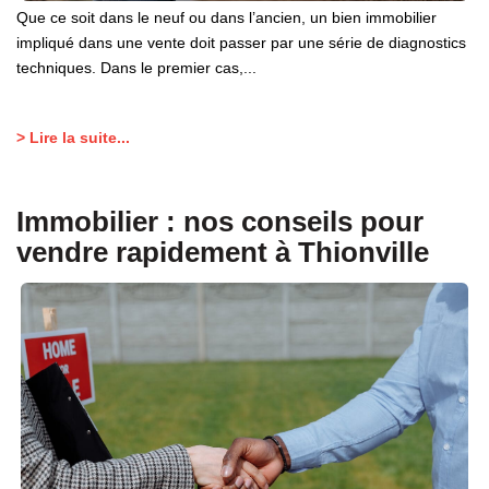
Que ce soit dans le neuf ou dans l’ancien, un bien immobilier
impliqué dans une vente doit passer par une série de diagnostics
techniques. Dans le premier cas,...
> Lire la suite...
Immobilier : nos conseils pour
vendre rapidement à Thionville