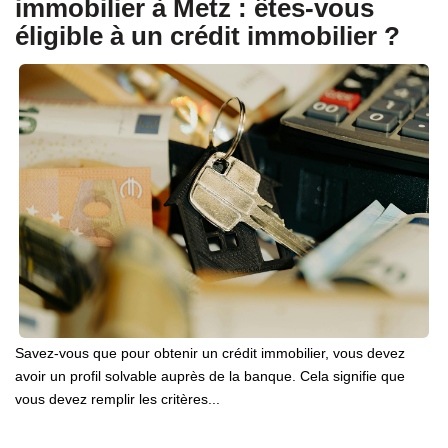
immobilier à Metz : êtes-vous
éligible à un crédit immobilier ?
Savez-vous que pour obtenir un crédit immobilier, vous devez
avoir un profil solvable auprès de la banque. Cela signifie que
vous devez remplir les critères...