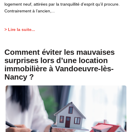
logement neuf, attirées par la tranquillité d’esprit qu’il procure.
Contrairement à l’ancien,...
> Lire la suite...
Comment éviter les mauvaises
surprises lors d’une location
immobilière à Vandoeuvre-lès-
Nancy ?