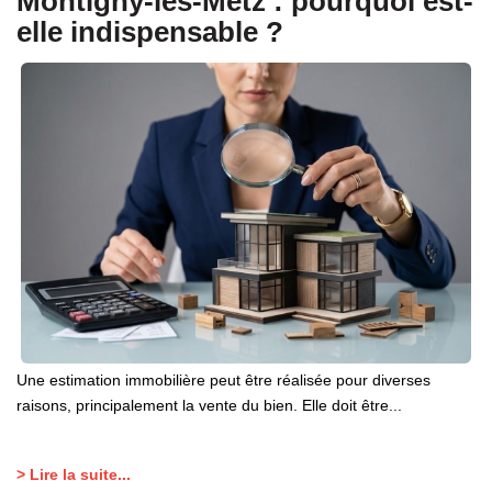
Montigny-lès-Metz : pourquoi est-
elle indispensable ?
Une estimation immobilière peut être réalisée pour diverses
raisons, principalement la vente du bien. Elle doit être...
> Lire la suite...