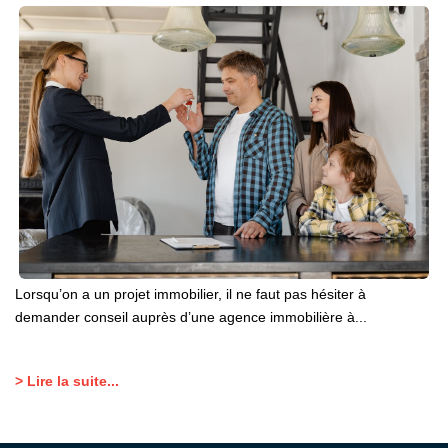
Lorsqu’on a un projet immobilier, il ne faut pas hésiter à
demander conseil auprès d’une agence immobilière à...
> Lire la suite...