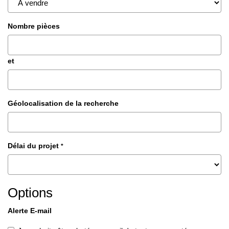
Nombre pièces
et
Géolocalisation de la recherche
Délai du projet
*
Options
Alerte E-mail