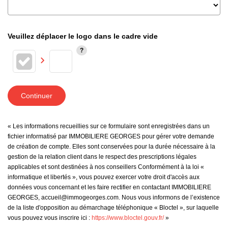
Veuillez déplacer le logo dans le cadre vide
Continuer
« Les informations recueillies sur ce formulaire sont enregistrées dans un
fichier informatisé par IMMOBILIERE GEORGES pour gérer votre demande
de création de compte. Elles sont conservées pour la durée nécessaire à la
gestion de la relation client dans le respect des prescriptions légales
applicables et sont destinées à nos conseillers Conformément à la loi «
informatique et libertés », vous pouvez exercer votre droit d'accès aux
données vous concernant et les faire rectifier en contactant IMMOBILIERE
GEORGES, accueil@immogeorges.com. Nous vous informons de l’existence
de la liste d'opposition au démarchage téléphonique « Bloctel », sur laquelle
vous pouvez vous inscrire ici :
https://www.bloctel.gouv.fr/
»