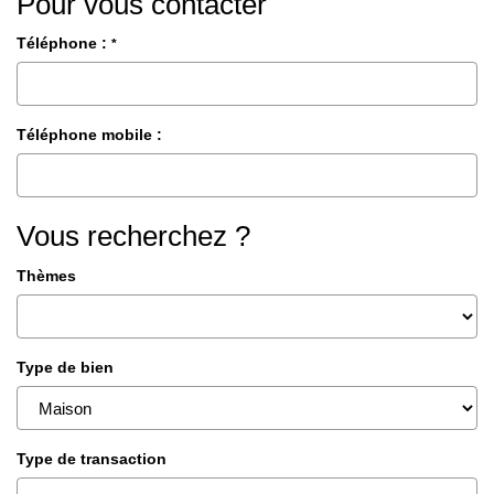
Pour vous contacter
Téléphone :
*
Téléphone mobile :
Vous recherchez ?
Thèmes
Type de bien
Type de transaction