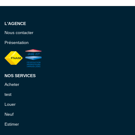
L'AGENCE
Nous contacter
Présentation
NOS SERVICES
Acheter
test
Louer
Neuf
Estimer