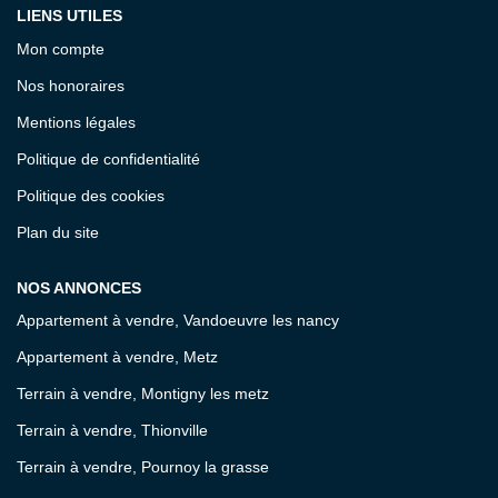
LIENS UTILES
Mon compte
Nos honoraires
Mentions légales
Politique de confidentialité
Politique des cookies
Plan du site
NOS ANNONCES
Appartement à vendre, Vandoeuvre les nancy
Appartement à vendre, Metz
Terrain à vendre, Montigny les metz
Terrain à vendre, Thionville
Terrain à vendre, Pournoy la grasse