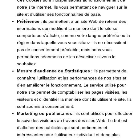
notre site internet. Ils vous permettent de naviguer sur le
site et d'utiliser ses fonctionnalités de base.
Préférence
: ils permettent à un site Web de retenir des
informations qui modifient la manière dont le site se
comporte ou s'affiche, comme votre langue préférée ou la
région dans laquelle vous vous situez. Ils ne nécessitent
pas de consentement préalable, mais nous vous
permettons néanmoins de les désactiver si vous le
souhaitez.
Mesure d'audience ou Statistiques
: ils permettent de
connaître l'utilisation et les performances de nos sites et
d'en améliorer le fonctionnement. Le service utilisé pour
notre site permet de comptabiliser les pages visitées, les
visiteurs et d'identifier la manière dont ils utilisent le site. Ils
sont soumis à consentement.
Marketing ou publicitaires
: ils sont utilisés pour effectuer
le suivi des visiteurs au travers des sites Web. Le but est
d'afficher des publicités qui sont pertinentes et
intéressantes pour l'utilisateur individuel et donc plus