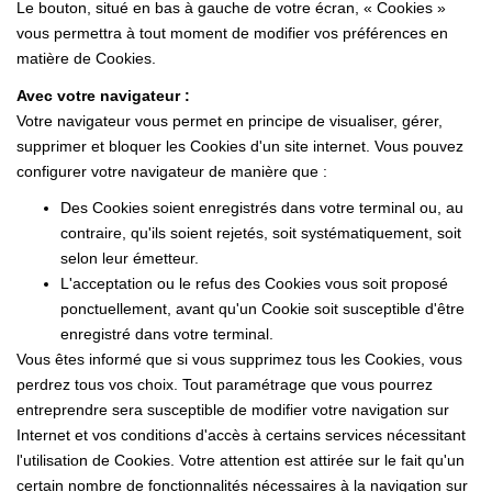
Le bouton, situé en bas à gauche de votre écran, « Cookies »
vous permettra à tout moment de modifier vos préférences en
matière de Cookies.
Avec votre navigateur :
Votre navigateur vous permet en principe de visualiser, gérer,
supprimer et bloquer les Cookies d'un site internet. Vous pouvez
configurer votre navigateur de manière que :
Des Cookies soient enregistrés dans votre terminal ou, au
contraire, qu'ils soient rejetés, soit systématiquement, soit
selon leur émetteur.
L'acceptation ou le refus des Cookies vous soit proposé
ponctuellement, avant qu'un Cookie soit susceptible d'être
enregistré dans votre terminal.
Vous êtes informé que si vous supprimez tous les Cookies, vous
perdrez tous vos choix. Tout paramétrage que vous pourrez
entreprendre sera susceptible de modifier votre navigation sur
Internet et vos conditions d'accès à certains services nécessitant
l'utilisation de Cookies. Votre attention est attirée sur le fait qu'un
certain nombre de fonctionnalités nécessaires à la navigation sur