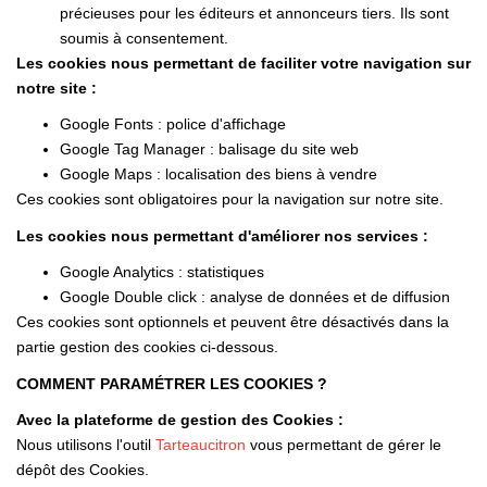
précieuses pour les éditeurs et annonceurs tiers. Ils sont
soumis à consentement.
Les cookies nous permettant de faciliter votre navigation sur
notre site :
Google Fonts : police d'affichage
Google Tag Manager : balisage du site web
Google Maps : localisation des biens à vendre
Ces cookies sont obligatoires pour la navigation sur notre site.
Les cookies nous permettant d'améliorer nos services :
Google Analytics : statistiques
Google Double click : analyse de données et de diffusion
Ces cookies sont optionnels et peuvent être désactivés dans la
partie gestion des cookies ci-dessous.
COMMENT PARAMÉTRER LES COOKIES ?
Avec la plateforme de gestion des Cookies :
Nous utilisons l'outil
Tarteaucitron
vous permettant de gérer le
dépôt des Cookies.