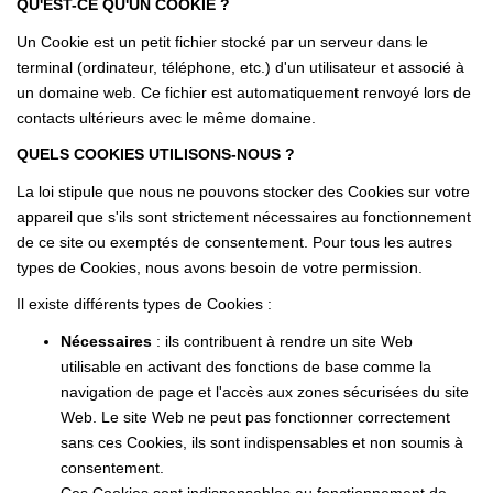
QU'EST-CE QU'UN COOKIE ?
EXTRANET GESTION
Un Cookie est un petit fichier stocké par un serveur dans le
terminal (ordinateur, téléphone, etc.) d'un utilisateur et associé à
un domaine web. Ce fichier est automatiquement renvoyé lors de
contacts ultérieurs avec le même domaine.
QUELS COOKIES UTILISONS-NOUS ?
La loi stipule que nous ne pouvons stocker des Cookies sur votre
appareil que s'ils sont strictement nécessaires au fonctionnement
de ce site ou exemptés de consentement. Pour tous les autres
types de Cookies, nous avons besoin de votre permission.
Il existe différents types de Cookies :
Nécessaires
: ils contribuent à rendre un site Web
utilisable en activant des fonctions de base comme la
navigation de page et l'accès aux zones sécurisées du site
Web. Le site Web ne peut pas fonctionner correctement
sans ces Cookies, ils sont indispensables et non soumis à
consentement.
Ces Cookies sont indispensables au fonctionnement de