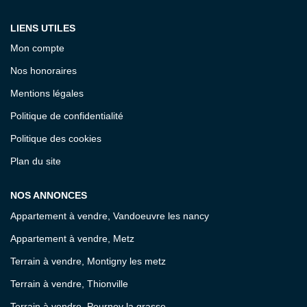
LIENS UTILES
Mon compte
Nos honoraires
Mentions légales
Politique de confidentialité
Politique des cookies
Plan du site
NOS ANNONCES
Appartement à vendre, Vandoeuvre les nancy
Appartement à vendre, Metz
Terrain à vendre, Montigny les metz
Terrain à vendre, Thionville
Terrain à vendre, Pournoy la grasse