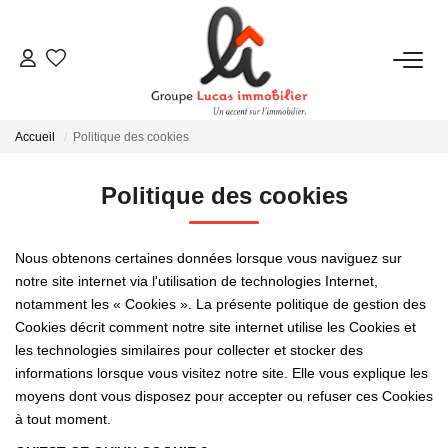
NOUS CONTACTER
Accueil
Politique des cookies
ACHETER
Politique des cookies
LOUER
Nous obtenons certaines données lorsque vous naviguez sur
NEUF
notre site internet via l'utilisation de technologies Internet,
notamment les « Cookies ». La présente politique de gestion des
Cookies décrit comment notre site internet utilise les Cookies et
ESTIMER
les technologies similaires pour collecter et stocker des
informations lorsque vous visitez notre site. Elle vous explique les
moyens dont vous disposez pour accepter ou refuser ces Cookies
NOS RÉALISATIONS
à tout moment.