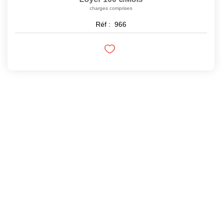
charges comprises
Réf :
966